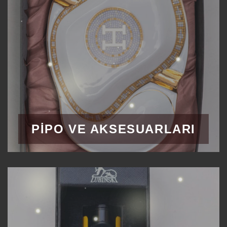
PIPO VE AKSESUARLARI