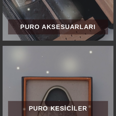
PURO AKSESUARLARI
PURO KESİCİLER