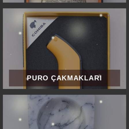
PURO ÇAKMAKLARI