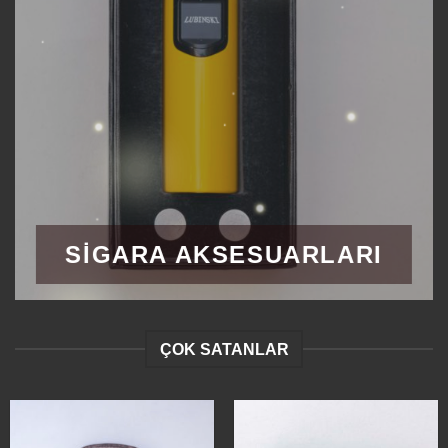
SIGARA AKSESUARLARI
ÇOK SATANLAR