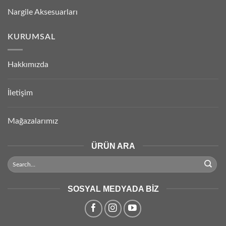
Nargile Aksesuarları
KURUMSAL
Hakkımızda
İletişim
Mağazalarımız
ÜRÜN ARA
SOSYAL MEDYADA BIZ